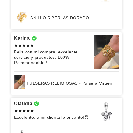
ANILLO 5 PERLAS DORADO
Karina
Feliz con mi compra, excelente
servicio y productos. 100%
Recomendable!!
PULSERAS RELIGIOSAS - Pulsera Virgen
Claudia
Excelente, a mi clienta le encantó!😍