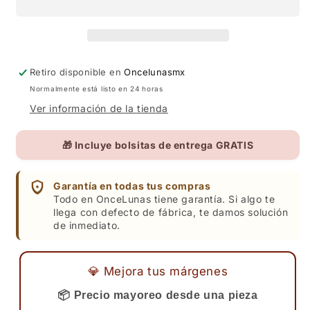
DORADA
DORADA
Retiro disponible en
Oncelunasmx
Normalmente está listo en 24 horas
Ver información de la tienda
🎁 Incluye bolsitas de entrega GRATIS
Garantía en todas tus compras
Todo en OnceLunas tiene garantía. Si algo te
llega con defecto de fábrica, te damos solución
de inmediato.
💎 Mejora tus márgenes
📦 Precio mayoreo desde una pieza