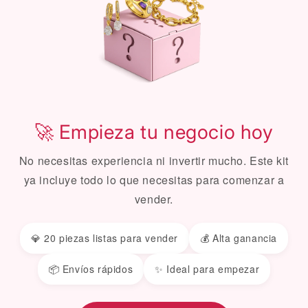
🚀 Empieza tu negocio hoy
No necesitas experiencia ni invertir mucho. Este kit
ya incluye todo lo que necesitas para comenzar a
vender.
💎 20 piezas listas para vender
💰 Alta ganancia
📦 Envíos rápidos
✨ Ideal para empezar