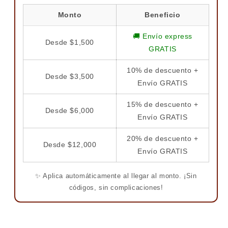
Monto
Beneficio
🚚 Envío express
Desde $1,500
GRATIS
10% de descuento +
Desde $3,500
Envío GRATIS
15% de descuento +
Desde $6,000
Envío GRATIS
20% de descuento +
Desde $12,000
Envío GRATIS
✨ Aplica automáticamente al llegar al monto. ¡Sin
códigos, sin complicaciones!