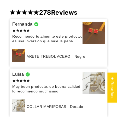
278
Reviews
Fernanda
Recomiendo totalmente este producto,
es una inversión que vale la pena
ARETE TREBOL ACERO - Negro
Luisa
★ Reseñas
Muy buen producto, de buena calidad,
lo recomiendo muchísimo
COLLAR MARIPOSAS - Dorado