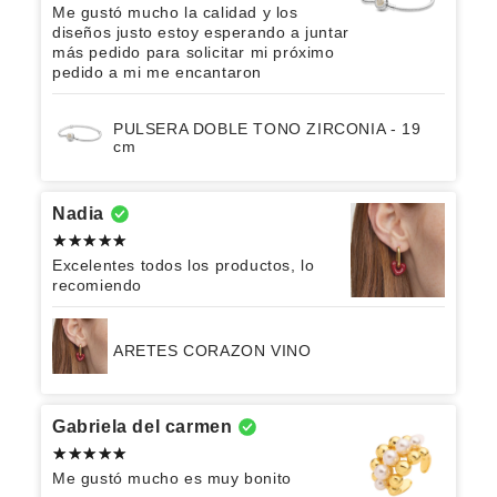
Me gustó mucho la calidad y los
diseños justo estoy esperando a juntar
más pedido para solicitar mi próximo
pedido a mi me encantaron
PULSERA DOBLE TONO ZIRCONIA - 19
cm
Nadia
Excelentes todos los productos, lo
recomiendo
ARETES CORAZON VINO
Gabriela del carmen
Me gustó mucho es muy bonito