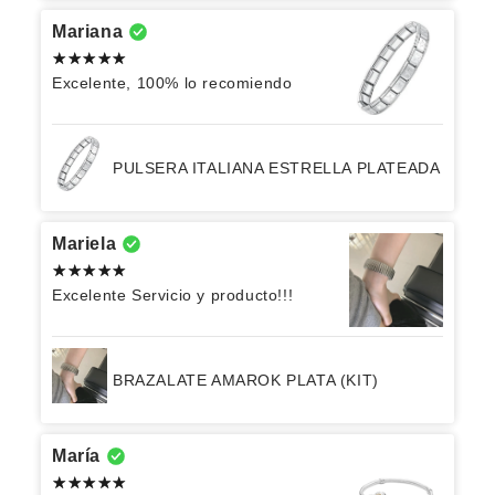
Mariana
Excelente, 100% lo recomiendo
PULSERA ITALIANA ESTRELLA PLATEADA
Mariela
Excelente Servicio y producto!!!
BRAZALATE AMAROK PLATA (KIT)
María