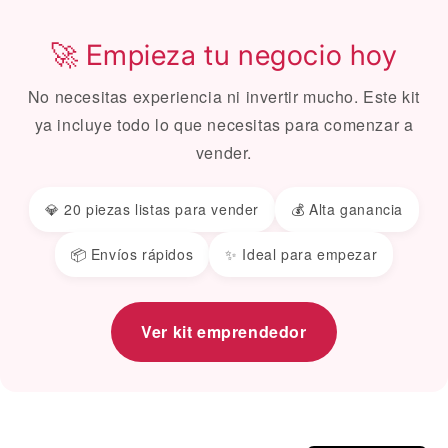
🚀 Empieza tu negocio hoy
No necesitas experiencia ni invertir mucho. Este kit
ya incluye todo lo que necesitas para comenzar a
vender.
💎 20 piezas listas para vender
💰 Alta ganancia
📦 Envíos rápidos
✨ Ideal para empezar
Ver kit emprendedor