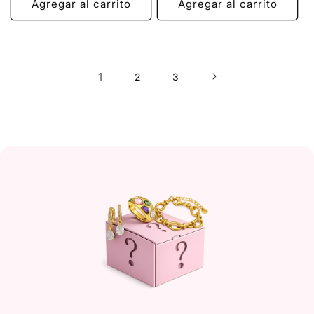
Agregar al carrito
Agregar al carrito
1
2
3