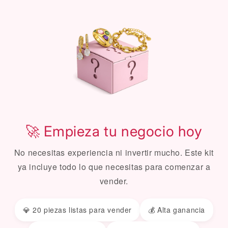
🚀 Empieza tu negocio hoy
No necesitas experiencia ni invertir mucho. Este kit
ya incluye todo lo que necesitas para comenzar a
vender.
💎 20 piezas listas para vender
💰 Alta ganancia