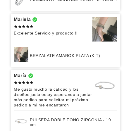
Mariela
Excelente Servicio y producto!!!
BRAZALATE AMAROK PLATA (KIT)
María
Me gustó mucho la calidad y los
diseños justo estoy esperando a juntar
más pedido para solicitar mi próximo
pedido a mi me encantaron
PULSERA DOBLE TONO ZIRCONIA - 19
cm