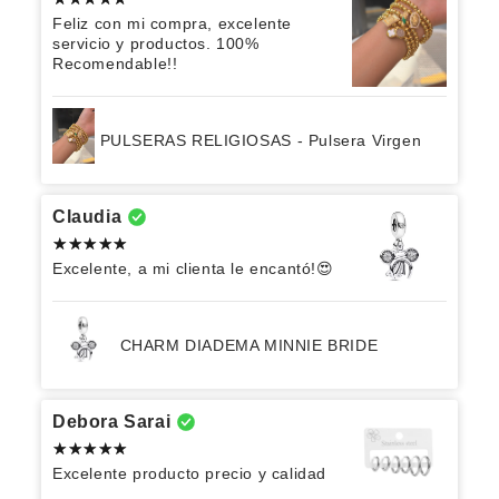
Feliz con mi compra, excelente
servicio y productos. 100%
Recomendable!!
PULSERAS RELIGIOSAS - Pulsera Virgen
Claudia
Excelente, a mi clienta le encantó!😍
CHARM DIADEMA MINNIE BRIDE
Debora Sarai
Excelente producto precio y calidad