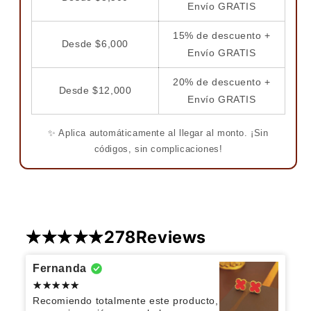
Envío GRATIS
15% de descuento +
Desde $6,000
Envío GRATIS
20% de descuento +
Desde $12,000
Envío GRATIS
✨ Aplica automáticamente al llegar al monto. ¡Sin
códigos, sin complicaciones!
278
Reviews
Fernanda
Recomiendo totalmente este producto,