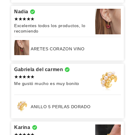
Nadia
Excelentes todos los productos, lo
recomiendo
ARETES CORAZON VINO
Gabriela del carmen
Me gustó mucho es muy bonito
ANILLO 5 PERLAS DORADO
Karina