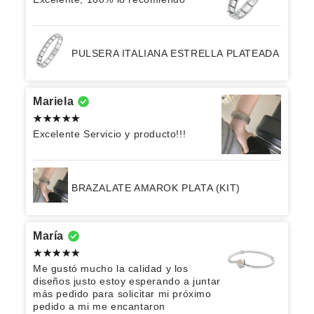
PULSERA ITALIANA ESTRELLA PLATEADA
Mariela
Excelente Servicio y producto!!!
BRAZALATE AMAROK PLATA (KIT)
María
Me gustó mucho la calidad y los
diseños justo estoy esperando a juntar
más pedido para solicitar mi próximo
pedido a mi me encantaron