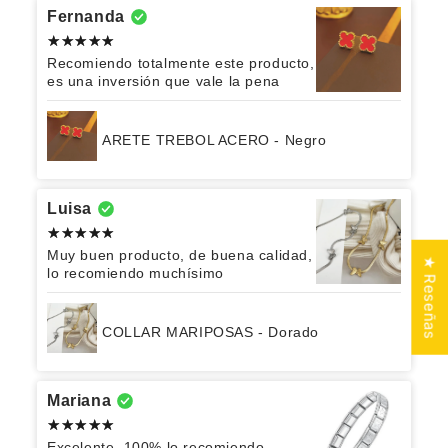
Fernanda
Recomiendo totalmente este producto,
es una inversión que vale la pena
ARETE TREBOL ACERO - Negro
Luisa
Muy buen producto, de buena calidad,
★ Reseñas
lo recomiendo muchísimo
COLLAR MARIPOSAS - Dorado
Mariana
Excelente, 100% lo recomiendo