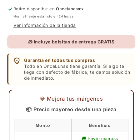
Retiro disponible en
Oncelunasmx
Normalmente está listo en 24 horas
Ver información de la tienda
🎁 Incluye bolsitas de entrega GRATIS
Garantía en todas tus compras
Todo en OnceLunas tiene garantía. Si algo te
llega con defecto de fábrica, te damos solución
de inmediato.
💎 Mejora tus márgenes
📦 Precio mayoreo desde una pieza
Monto
Beneficio
🚚 Envío express