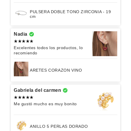
PULSERA DOBLE TONO ZIRCONIA - 19
cm
Nadia
Excelentes todos los productos, lo
recomiendo
ARETES CORAZON VINO
Gabriela del carmen
Me gustó mucho es muy bonito
ANILLO 5 PERLAS DORADO