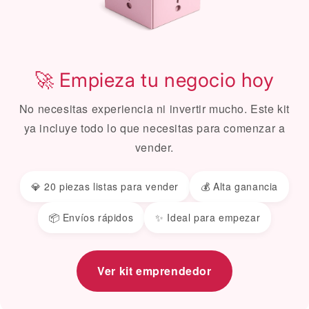
🚀 Empieza tu negocio hoy
No necesitas experiencia ni invertir mucho. Este kit
ya incluye todo lo que necesitas para comenzar a
vender.
💎 20 piezas listas para vender
💰 Alta ganancia
📦 Envíos rápidos
✨ Ideal para empezar
Ver kit emprendedor