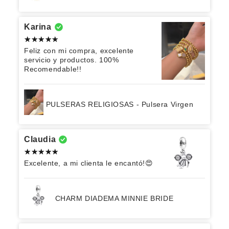
Karina
Feliz con mi compra, excelente
servicio y productos. 100%
Recomendable!!
PULSERAS RELIGIOSAS - Pulsera Virgen
Claudia
Excelente, a mi clienta le encantó!😍
CHARM DIADEMA MINNIE BRIDE