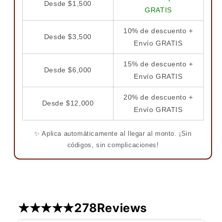
Desde $1,500
GRATIS
10% de descuento +
Desde $3,500
Envío GRATIS
15% de descuento +
Desde $6,000
Envío GRATIS
20% de descuento +
Desde $12,000
Envío GRATIS
✨ Aplica automáticamente al llegar al monto. ¡Sin
códigos, sin complicaciones!
278
Reviews