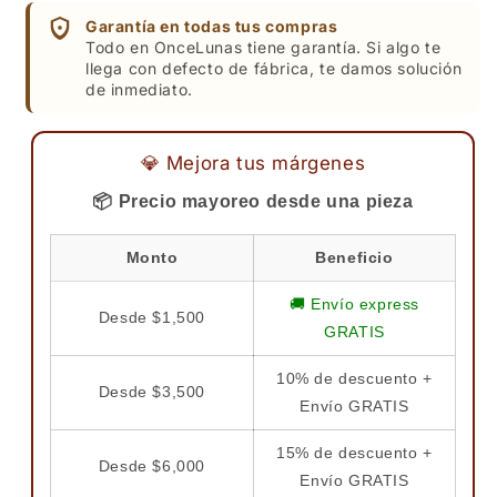
Garantía en todas tus compras
Todo en OnceLunas tiene garantía. Si algo te
llega con defecto de fábrica, te damos solución
de inmediato.
💎 Mejora tus márgenes
📦 Precio mayoreo desde una pieza
Monto
Beneficio
🚚 Envío express
Desde $1,500
GRATIS
10% de descuento +
Desde $3,500
Envío GRATIS
15% de descuento +
Desde $6,000
Envío GRATIS