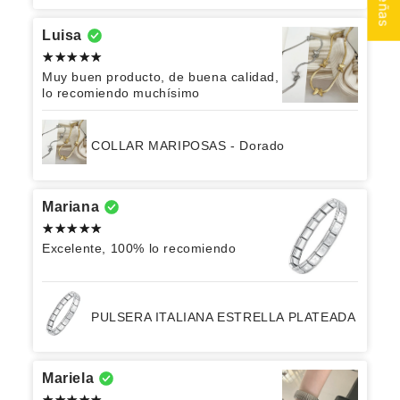
Luisa
Muy buen producto, de buena calidad,
lo recomiendo muchísimo
COLLAR MARIPOSAS - Dorado
Mariana
Excelente, 100% lo recomiendo
PULSERA ITALIANA ESTRELLA PLATEADA
Mariela