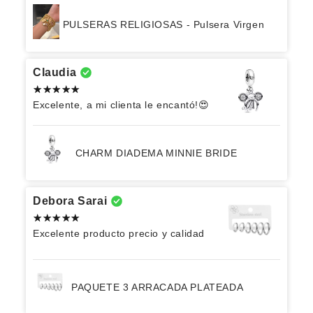
PULSERAS RELIGIOSAS - Pulsera Virgen
Claudia
Excelente, a mi clienta le encantó!😍
CHARM DIADEMA MINNIE BRIDE
Debora Sarai
Excelente producto precio y calidad
PAQUETE 3 ARRACADA PLATEADA