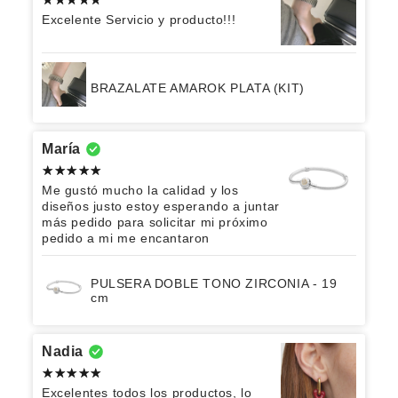
Excelente Servicio y producto!!!
BRAZALATE AMAROK PLATA (KIT)
María
Me gustó mucho la calidad y los
diseños justo estoy esperando a juntar
más pedido para solicitar mi próximo
pedido a mi me encantaron
PULSERA DOBLE TONO ZIRCONIA - 19
cm
Nadia
Excelentes todos los productos, lo