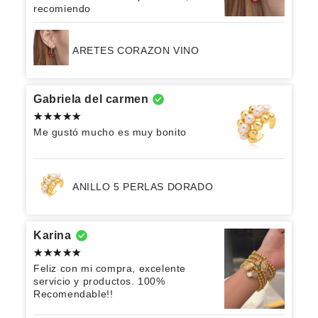
recomiendo
ARETES CORAZON VINO
Gabriela del carmen
Me gustó mucho es muy bonito
ANILLO 5 PERLAS DORADO
Karina
Feliz con mi compra, excelente
servicio y productos. 100%
Recomendable!!