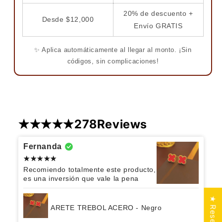
20% de descuento +
Desde $12,000
Envío GRATIS
✨ Aplica automáticamente al llegar al monto. ¡Sin
códigos, sin complicaciones!
278
Reviews
Fernanda
Recomiendo totalmente este producto,
es una inversión que vale la pena
★ Reseñas
ARETE TREBOL ACERO - Negro