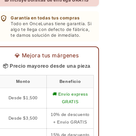
Garantía en todas tus compras
Todo en OnceLunas tiene garantía. Si
algo te llega con defecto de fábrica,
te damos solución de inmediato.
💎 Mejora tus márgenes
📦 Precio mayoreo desde una pieza
Monto
Beneficio
🚚 Envío express
Desde $1,500
GRATIS
10% de descuento
Desde $3,500
+ Envío GRATIS
15% de descuento