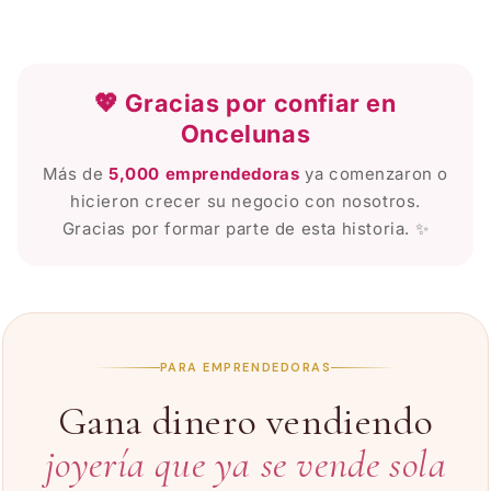
💖 Gracias por confiar en
Oncelunas
Más de
5,000 emprendedoras
ya comenzaron o
hicieron crecer su negocio con nosotros.
Gracias por formar parte de esta historia. ✨
PARA EMPRENDEDORAS
Gana dinero vendiendo
joyería que ya se vende sola