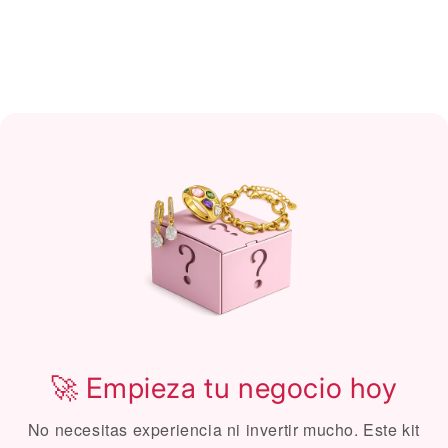
🚀 Empieza tu negocio hoy
No necesitas experiencia ni invertir mucho. Este kit