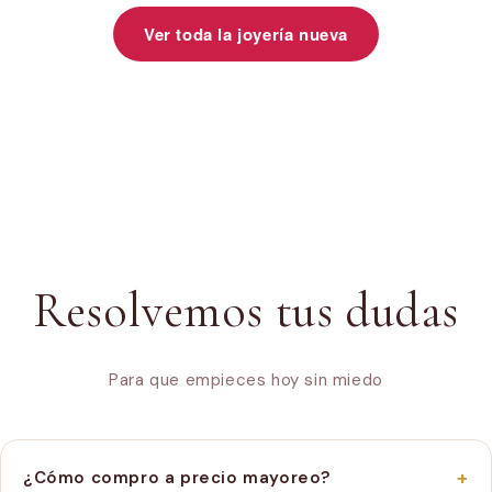
Ver toda la joyería nueva
Resolvemos tus dudas
Para que empieces hoy sin miedo
+
¿Cómo compro a precio mayoreo?