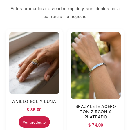
Estos productos se venden rápido y son ideales para
comenzar tu negocio
ANILLO SOL Y LUNA
BRAZALETE ACERO
$ 89.00
CON ZIRCONIA
PLATEADO
Ver producto
$ 74.00