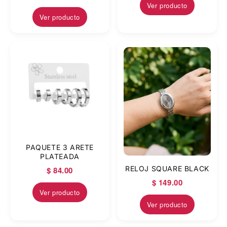
Ver producto
Ver producto
PAQUETE 3 ARETE
PLATEADA
RELOJ SQUARE BLACK
$ 84.00
$ 149.00
Ver producto
Ver producto