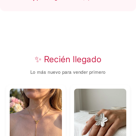
✨ Recién llegado
Lo más nuevo para vender primero