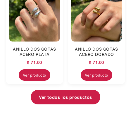
ANILLO DOS GOTAS
ANILLO DOS GOTAS
ACERO PLATA
ACERO DORADO
$ 71.00
$ 71.00
Ver producto
Ver producto
Ver todos los productos