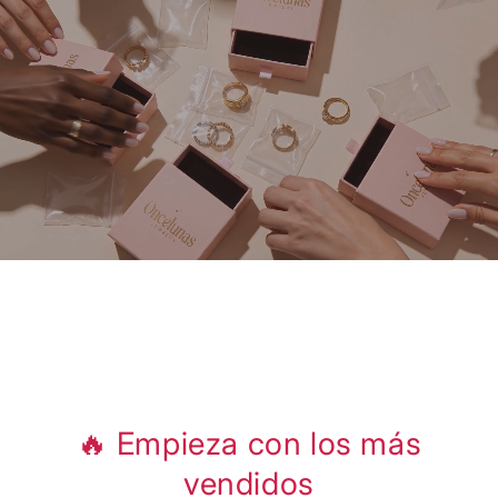
🔥 Empieza con los más
vendidos